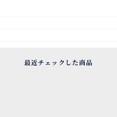
最近チェックした商品