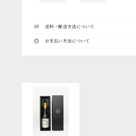
送料・配送方法について
お支払い方法について