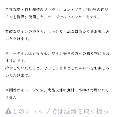
自社栽培・自社醸造のソーヴィニヨン・ブラン100％の白ワ
インを贅沢に使用した、オリジナルワインケーキです。
芳醇なワインの香りと、しっとり上品な口あたりをお楽しみ
いただけます。
ティータイムはもちろん、ワイン好きの方への贈り物にもお
すすめです。
冷やしていただくと、よりしっとりとした味わいをお楽しみ
いただけます。
※画像はイメージです。商品以外の食材・小物は付属いたし
ません。
このショップでは酒類を取り扱っ