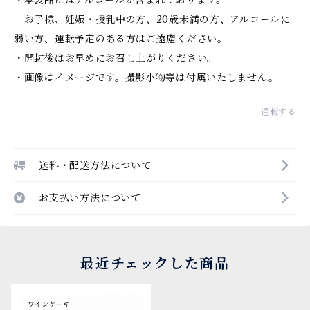
・本製品にはアルコールが含まれております。
お子様、妊娠・授乳中の方、20歳未満の方、アルコールに
弱い方、運転予定のある方はご遠慮ください。
・開封後はお早めにお召し上がりください。
・画像はイメージです。撮影小物等は付属いたしません。
通報する
送料・配送方法について
お支払い方法について
最近チェックした商品