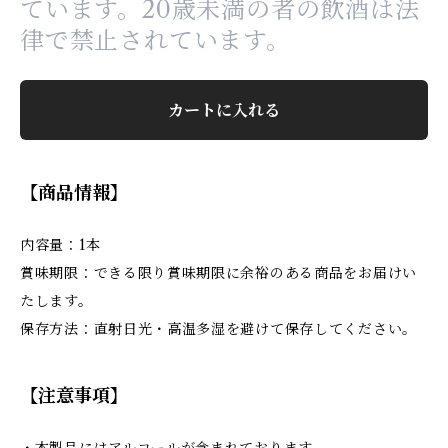
ています。20歳未満の者の飲酒は法
律で禁止されています。
カートに入れる
【商品情報】
内容量：1本
賞味期限：できる限り賞味期限に余裕のある商品をお届けい
たします。
保存方法：直射日光・高温多湿を避けて保存してください。
【注意事項】