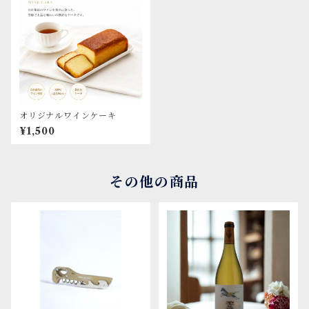
オリジナルワインケーキ
¥1,500
その他の商品