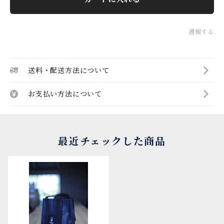
通報する
送料・配送方法について
お支払い方法について
最近チェックした商品