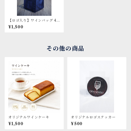
【ロゴ入り】ワインバッグ 4本
用 ブラック
¥1,500
その他の商品
オリジナルワインケーキ
オリジナルロゴステッカー
¥1,500
¥500