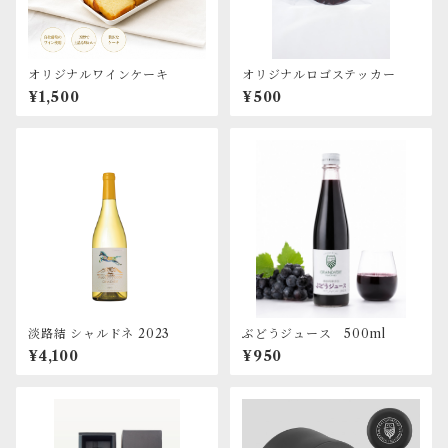
オリジナルワインケーキ
オリジナルロゴステッカー
¥1,500
¥500
淡路結 シャルドネ 2023
ぶどうジュース 500ml
¥4,100
¥950