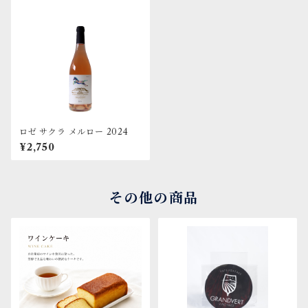
ロゼ サクラ メルロー 2024
¥2,750
その他の商品