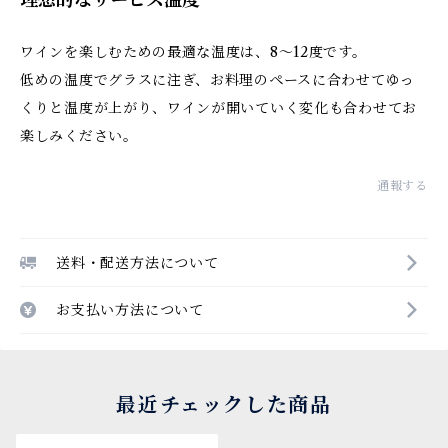
理想的なサービス温度
ワインを楽しむための最適な温度は、8～12度です。
低めの温度でグラスに注ぎ、お料理のペースに合わせてゆっ
くりと温度が上がり、ワインが開いていく変化も合わせてお
楽しみください。
通報する
送料・配送方法について
お支払い方法について
最近チェックした商品