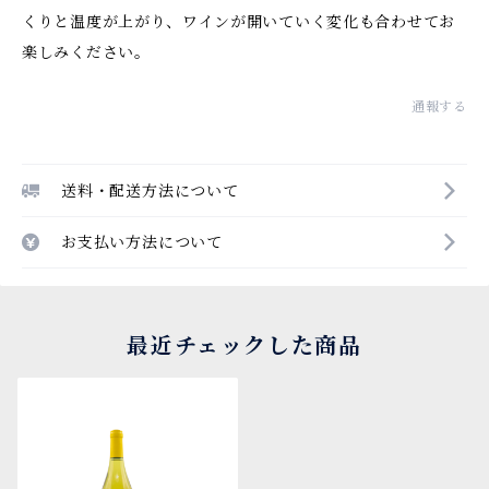
くりと温度が上がり、ワインが開いていく変化も合わせてお
楽しみください。
通報する
送料・配送方法について
お支払い方法について
最近チェックした商品